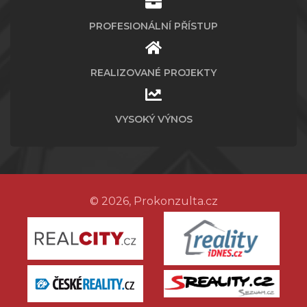
PROFESIONÁLNÍ PŘÍSTUP
REALIZOVANÉ PROJEKTY
VYSOKÝ VÝNOS
© 2026, Prokonzulta.cz