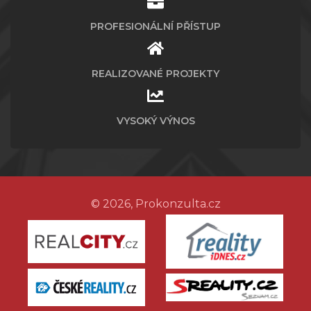
PROFESIONÁLNÍ PŘÍSTUP
REALIZOVANÉ PROJEKTY
VYSOKÝ VÝNOS
© 2026, Prokonzulta.cz