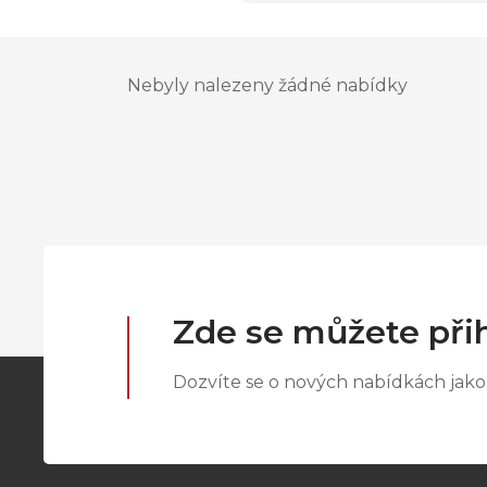
Nebyly nalezeny žádné nabídky
Zde se můžete přih
Dozvíte se o nových nabídkách jako 