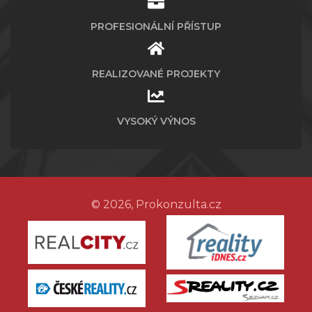
PROFESIONÁLNÍ PŘÍSTUP
REALIZOVANÉ PROJEKTY
VYSOKÝ VÝNOS
© 2026, Prokonzulta.cz