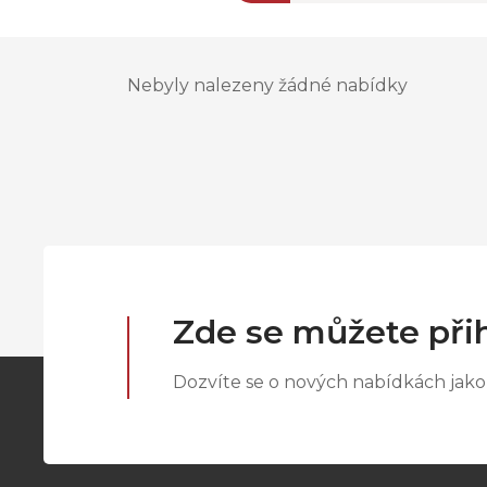
Nebyly nalezeny žádné nabídky
Zde se můžete přih
Dozvíte se o nových nabídkách jako 