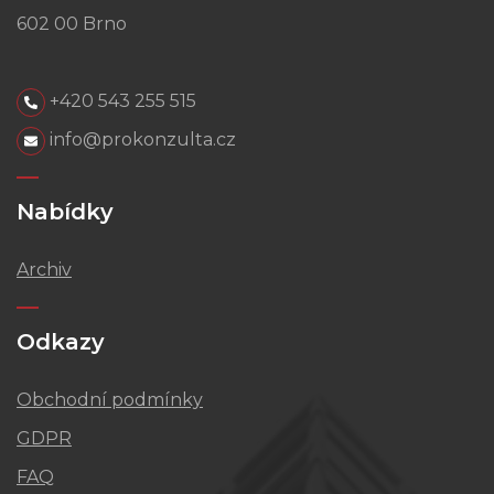
602 00 Brno
+420 543 255 515
info@prokonzulta.cz
Nabídky
Archiv
Odkazy
Obchodní podmínky
GDPR
FAQ