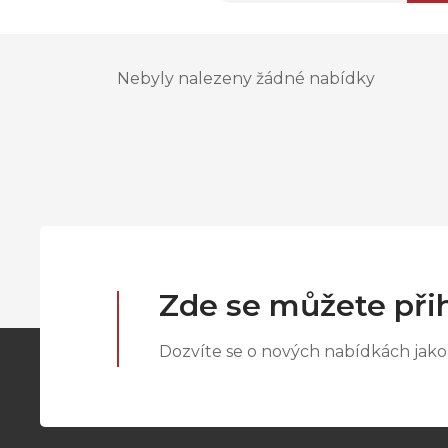
Nebyly nalezeny žádné nabídky
Zde se můžete přih
Dozvíte se o nových nabídkách jako 