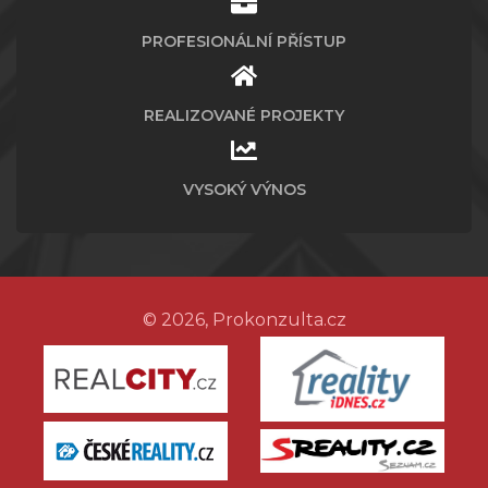
PROFESIONÁLNÍ PŘÍSTUP
REALIZOVANÉ PROJEKTY
VYSOKÝ VÝNOS
© 2026, Prokonzulta.cz