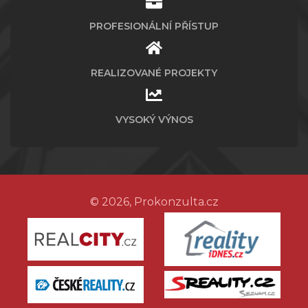
PROFESIONÁLNÍ PŘÍSTUP
REALIZOVANÉ PROJEKTY
VYSOKÝ VÝNOS
© 2026, Prokonzulta.cz