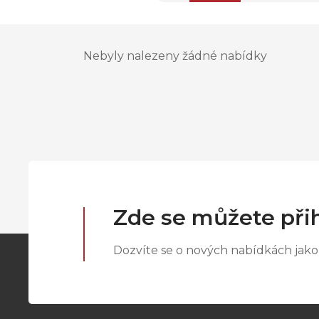
Nebyly nalezeny žádné nabídky
Zde se můžete přih
Dozvíte se o nových nabídkách jako 