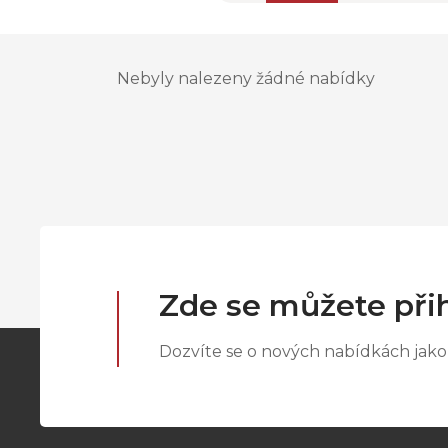
Nebyly nalezeny žádné nabídky
Zde se můžete přih
Dozvíte se o nových nabídkách jako 