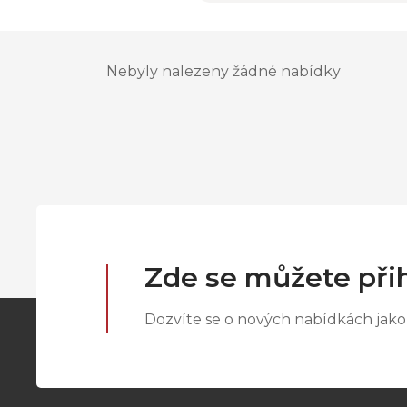
Nebyly nalezeny žádné nabídky
Zde se můžete přih
Dozvíte se o nových nabídkách jako 