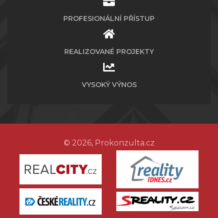
PROFESIONÁLNÍ PŘÍSTUP
REALIZOVANÉ PROJEKTY
VYSOKÝ VÝNOS
© 2026, Prokonzulta.cz