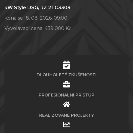
kW Style DSG, RZ 2TC3309
Koná se 18. 08. 2026, 09:00
Vyvolávací cena:
439 000 Kč
DLOUHOLETÉ ZKUŠENOSTI
PROFESIONÁLNÍ PŘÍSTUP
REALIZOVANÉ PROJEKTY