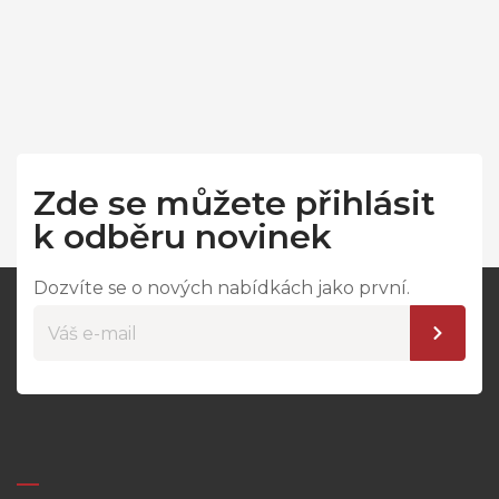
Zde se můžete přihlásit
k odběru novinek
Dozvíte se o nových nabídkách jako první.