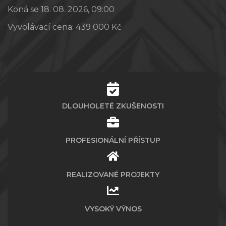
Koná se 18. 08. 2026, 09:00
Vyvolávací cena:
439 000 Kč
DLOUHOLETÉ ZKUŠENOSTI
PROFESIONÁLNÍ PŘÍSTUP
REALIZOVANÉ PROJEKTY
VYSOKÝ VÝNOS