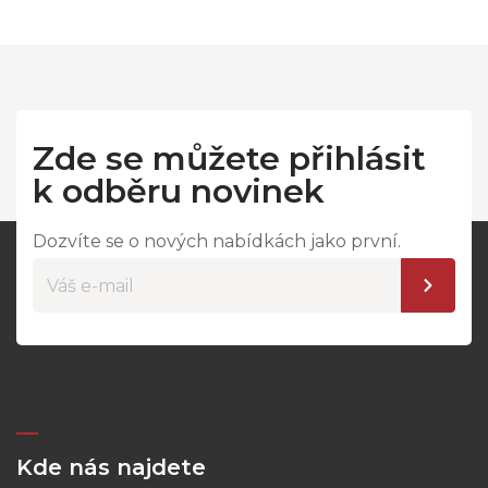
Zde se můžete přihlásit
k odběru novinek
Dozvíte se o nových nabídkách jako první.
Kde nás najdete