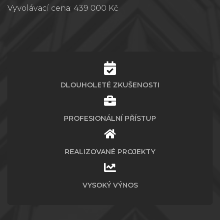
Vyvolávací cena:
439 000 Kč
DLOUHOLETÉ ZKUŠENOSTI
PROFESIONÁLNÍ PŘÍSTUP
REALIZOVANÉ PROJEKTY
VYSOKÝ VÝNOS