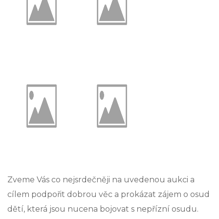
Zveme Vás co nejsrdečněji na uvedenou aukci a
cílem podpořit dobrou věc a prokázat zájem o osud
dětí, která jsou nucena bojovat s nepřízní osudu.