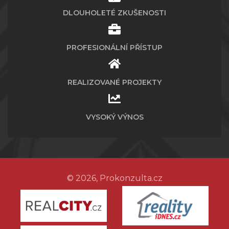
DLOUHOLETÉ ZKUŠENOSTI
PROFESIONÁLNÍ PŘÍSTUP
REALIZOVANÉ PROJEKTY
VYSOKÝ VÝNOS
© 2026, Prokonzulta.cz