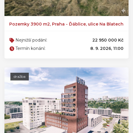
Pozemky 3900 m2, Praha - Ďáblice, ulice Na Blatech
Nejnižší podání:
22 950 000 Kč
Termín konání:
8. 9. 2026, 11:00
dražba