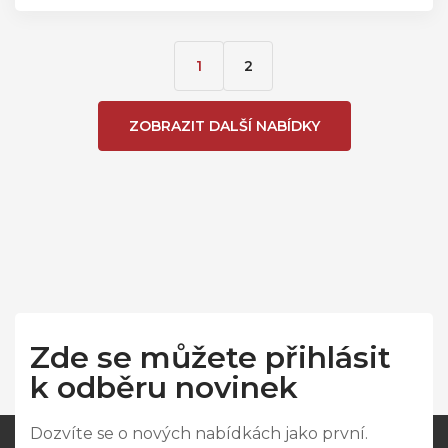
1
2
ZOBRAZIT DALŠÍ NABÍDKY
Zde se můžete přihlásit
k odběru novinek
Dozvíte se o nových nabídkách jako první.