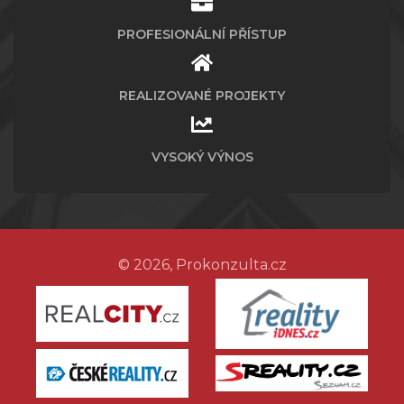
PROFESIONÁLNÍ PŘÍSTUP
REALIZOVANÉ PROJEKTY
VYSOKÝ VÝNOS
© 2026, Prokonzulta.cz