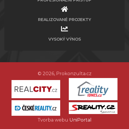
REALIZOVANÉ PROJEKTY
VYSOKÝ VÝNOS
© 2026, Prokonzulta.cz
Tvorba webu
UniPortal