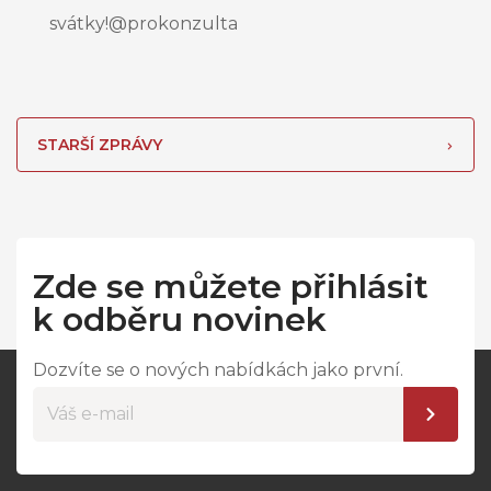
svátky!@prokonzulta
STARŠÍ ZPRÁVY
Zde se můžete přihlásit
k odběru novinek
Dozvíte se o nových nabídkách jako první.