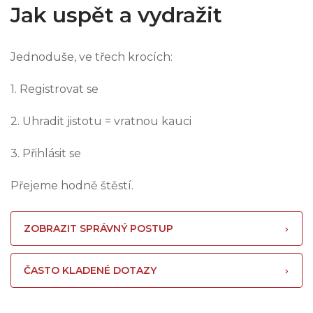
Jak uspět a vydražit
Jednoduše, ve třech krocích:
1. Registrovat se
2. Uhradit jistotu = vratnou kauci
3. Přihlásit se
Přejeme hodně štěstí.
ZOBRAZIT SPRÁVNÝ POSTUP
ČASTO KLADENÉ DOTAZY