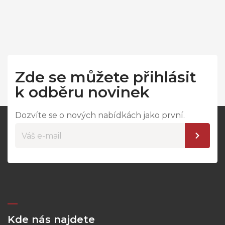
Zde se můžete přihlásit
k odběru novinek
Dozvíte se o nových nabídkách jako první.
Kde nás najdete