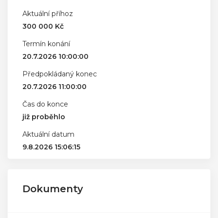
Aktuální příhoz
300 000 Kč
Termín konání
20.7.2026 10:00:00
Předpokládaný konec
20.7.2026 11:00:00
Čas do konce
již proběhlo
Aktuální datum
9.8.2026 15:06:15
Dokumenty