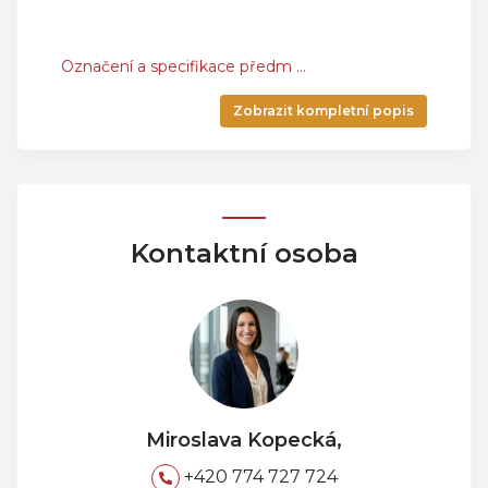
Označení a specifikace předm
...
Zobrazit kompletní popis
Kontaktní osoba
Miroslava Kopecká,
+420 774 727 724