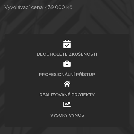
Vyvolávací cena:
439 000 Kč
DLOUHOLETÉ ZKUŠENOSTI
PROFESIONÁLNÍ PŘÍSTUP
REALIZOVANÉ PROJEKTY
VYSOKÝ VÝNOS