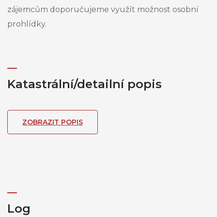
zájemcům doporučujeme využít možnost osobní
prohlídky.
Katastrální/detailní popis
ZOBRAZIT POPIS
Log