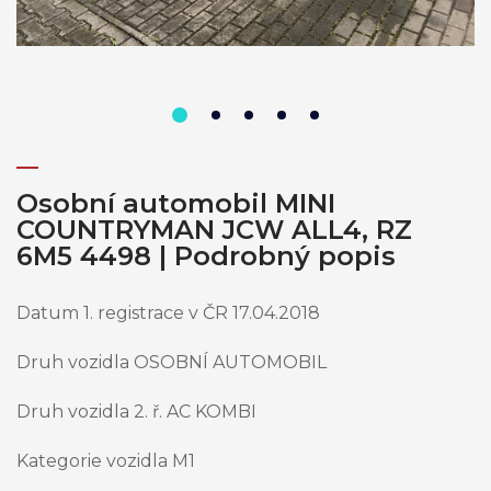
Osobní automobil MINI
COUNTRYMAN JCW ALL4, RZ
6M5 4498 | Podrobný popis
Datum 1. registrace v ČR 17.04.2018
Druh vozidla OSOBNÍ AUTOMOBIL
Druh vozidla 2. ř. AC KOMBI
Kategorie vozidla M1