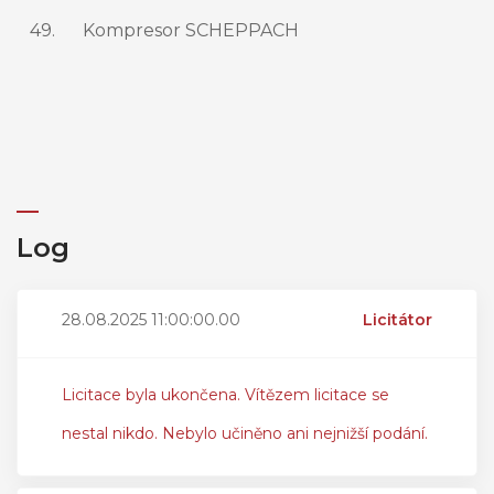
49.
Kompresor SCHEPPACH
Log
28.08.2025 11:00:00.00
Licitátor
Licitace byla ukončena. Vítězem licitace se
nestal nikdo. Nebylo učiněno ani nejnižší podání.