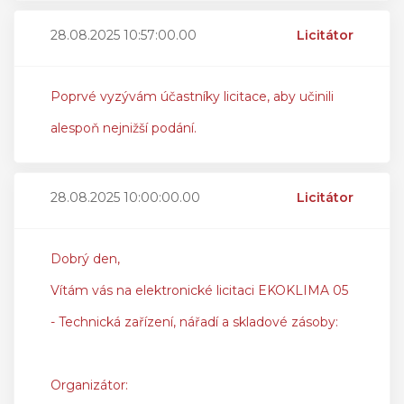
28.08.2025 10:57:00.00
Licitátor
Poprvé vyzývám účastníky licitace, aby učinili
alespoň nejnižší podání.
28.08.2025 10:00:00.00
Licitátor
Dobrý den,
Vítám vás na elektronické licitaci EKOKLIMA 05
- Technická zařízení, nářadí a skladové zásoby:
Organizátor: