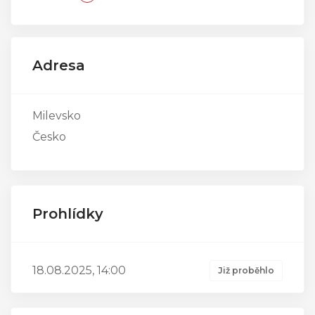
Adresa
Milevsko
Česko
Prohlídky
18.08.2025, 14:00
Již proběhlo