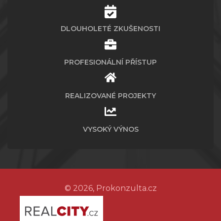
DLOUHOLETÉ ZKUŠENOSTI
PROFESIONÁLNÍ PŘÍSTUP
REALIZOVANÉ PROJEKTY
VYSOKÝ VÝNOS
© 2026, Prokonzulta.cz