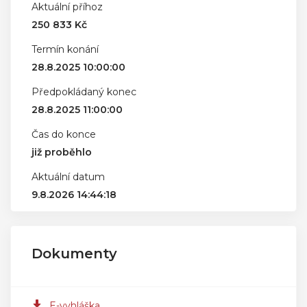
Aktuální příhoz
250 833 Kč
Termín konání
28.8.2025 10:00:00
Předpokládaný konec
28.8.2025 11:00:00
Čas do konce
již proběhlo
Aktuální datum
9.8.2026 14:44:18
Dokumenty
E-vyhláška