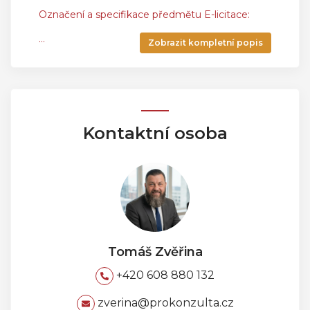
Označení a specifikace předmětu E-licitace:
...
Zobrazit kompletní popis
Kontaktní osoba
Tomáš Zvěřina
+420 608 880 132
zverina@prokonzulta.cz