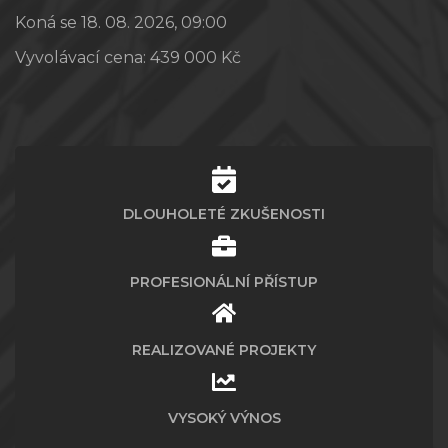
Koná se 18. 08. 2026, 09:00
Vyvolávací cena:
439 000 Kč
DLOUHOLETÉ ZKUŠENOSTI
PROFESIONÁLNÍ PŘÍSTUP
REALIZOVANÉ PROJEKTY
VYSOKÝ VÝNOS