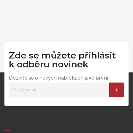
Zde se můžete přihlásit
k odběru novinek
Dozvíte se o nových nabídkách jako první.