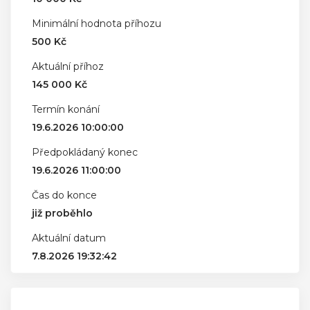
Minimální hodnota příhozu
500 Kč
Aktuální příhoz
145 000 Kč
Termín konání
19.6.2026 10:00:00
Předpokládaný konec
19.6.2026 11:00:00
Čas do konce
již proběhlo
Aktuální datum
7.8.2026 19:32:42