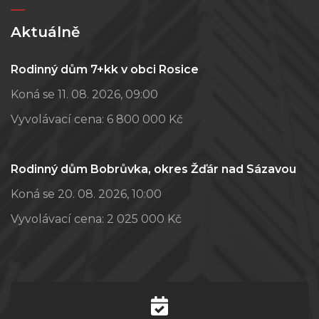
Aktuálně
Rodinný dům 7+kk v obci Rosice
Koná se 11. 08. 2026, 09:00
Vyvolávací cena:
6 800 000 Kč
Rodinný dům Bobrůvka, okres Žďár nad Sázavou
Koná se 20. 08. 2026, 10:00
Vyvolávací cena:
2 025 000 Kč