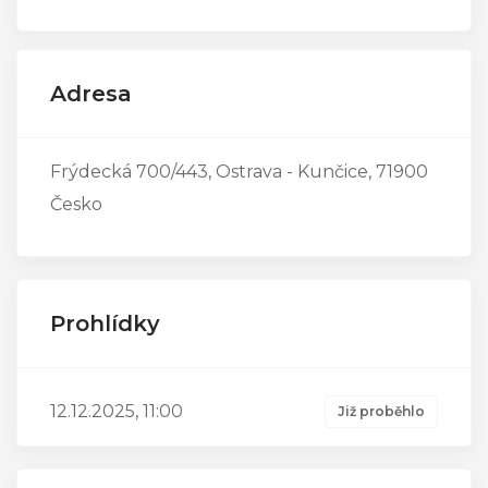
Adresa
Frýdecká 700/443, Ostrava - Kunčice, 71900
Česko
Prohlídky
12.12.2025, 11:00
Již proběhlo