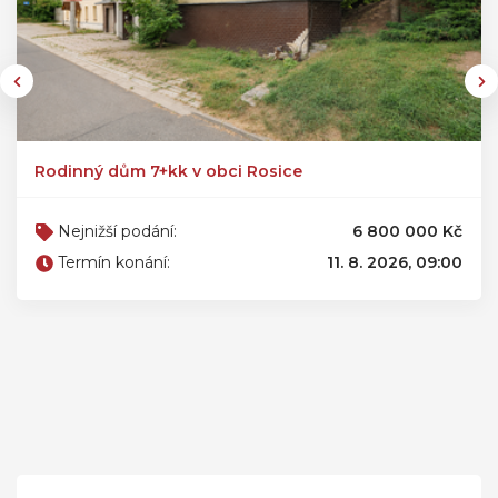
Rodinný dům 7+kk v obci Rosice
Nejnižší podání:
6 800 000 Kč
Termín konání:
11. 8. 2026, 09:00