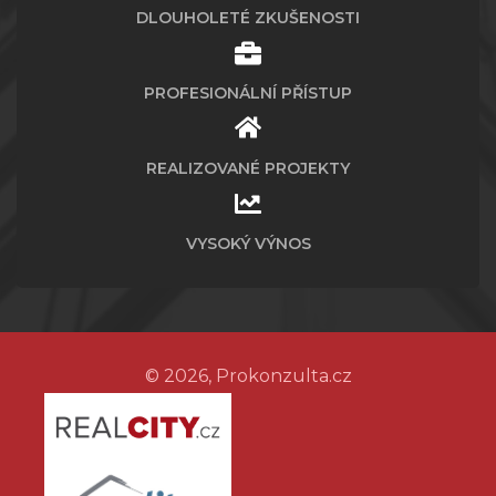
DLOUHOLETÉ ZKUŠENOSTI
PROFESIONÁLNÍ PŘÍSTUP
REALIZOVANÉ PROJEKTY
VYSOKÝ VÝNOS
© 2026, Prokonzulta.cz