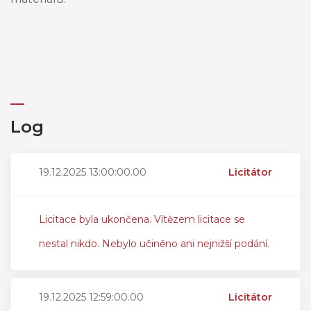
Log
19.12.2025 13:00:00.00
Licitátor
Licitace byla ukončena. Vítězem licitace se
nestal nikdo. Nebylo učiněno ani nejnižší podání.
19.12.2025 12:59:00.00
Licitátor