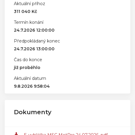
Aktuální příhoz
311 040 Kč
Termín konání
24.7.2026 12:00:00
Předpokládaný konec
24.7.2026 13:00:00
Čas do konce
již proběhlo
Aktuální datum
9.8.2026 9:58:04
Dokumenty