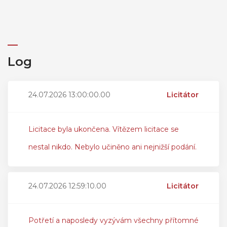
Log
24.07.2026 13:00:00.00
Licitátor
Licitace byla ukončena. Vítězem licitace se
nestal nikdo. Nebylo učiněno ani nejnižší podání.
24.07.2026 12:59:10.00
Licitátor
Potřetí a naposledy vyzývám všechny přítomné