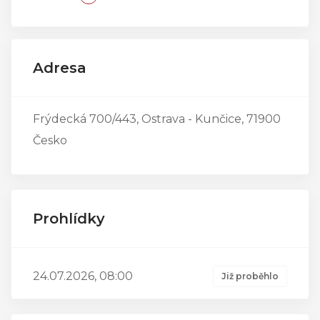
Adresa
Frýdecká 700/443, Ostrava - Kunčice, 71900
Česko
Prohlídky
24.07.2026, 08:00
Již proběhlo