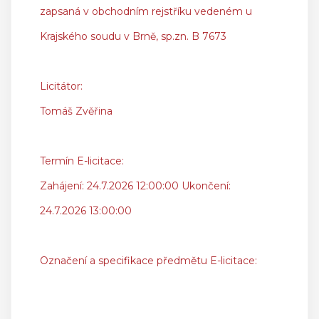
zapsaná v obchodním rejstříku vedeném u
Krajského soudu v Brně, sp.zn. B 7673
Licitátor:
Tomáš Zvěřina
Termín E-licitace:
Zahájení: 24.7.2026 12:00:00 Ukončení:
24.7.2026 13:00:00
Označení a specifikace předmětu E-licitace: