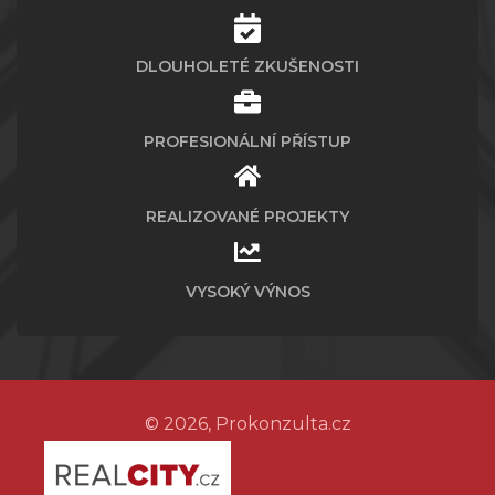
DLOUHOLETÉ ZKUŠENOSTI
PROFESIONÁLNÍ PŘÍSTUP
REALIZOVANÉ PROJEKTY
VYSOKÝ VÝNOS
© 2026, Prokonzulta.cz