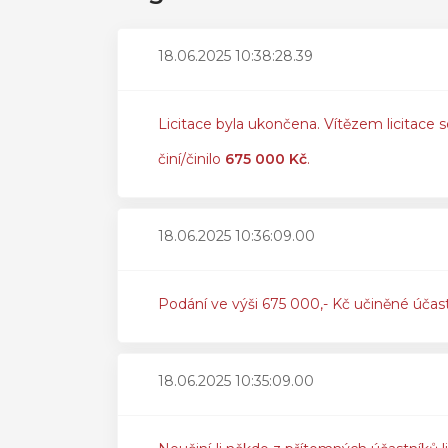
18.06.2025 10:38:28.39
Licitace byla ukončena. Vítězem licitace s
činí/činilo
675 000 Kč
.
18.06.2025 10:36:09.00
Podání ve výši 675 000,- Kč učiněné účas
18.06.2025 10:35:09.00