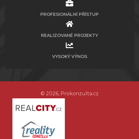
PROFESIONÁLNÍ PŘÍSTUP
REALIZOVANÉ PROJEKTY
VYSOKÝ VÝNOS
© 2026, Prokonzulta.cz