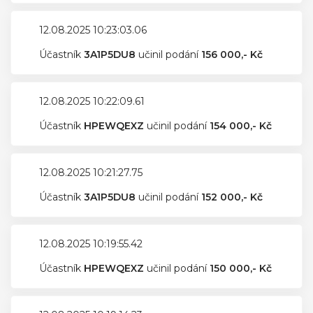
12.08.2025 10:23:03.06
Účastník
3A1P5DU8
učinil podání
156 000,- Kč
12.08.2025 10:22:09.61
Účastník
HPEWQEXZ
učinil podání
154 000,- Kč
12.08.2025 10:21:27.75
Účastník
3A1P5DU8
učinil podání
152 000,- Kč
12.08.2025 10:19:55.42
Účastník
HPEWQEXZ
učinil podání
150 000,- Kč