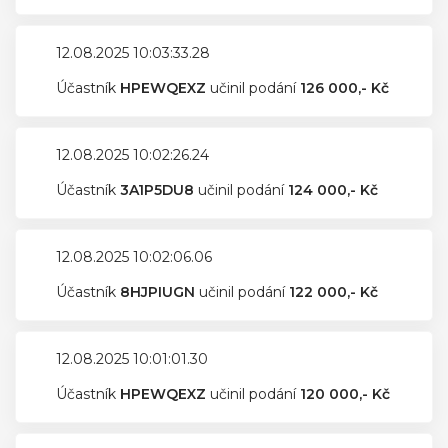
12.08.2025 10:03:33.28
Účastník
HPEWQEXZ
učinil podání
126 000,- Kč
12.08.2025 10:02:26.24
Účastník
3A1P5DU8
učinil podání
124 000,- Kč
12.08.2025 10:02:06.06
Účastník
8HJPIUGN
učinil podání
122 000,- Kč
12.08.2025 10:01:01.30
Účastník
HPEWQEXZ
učinil podání
120 000,- Kč