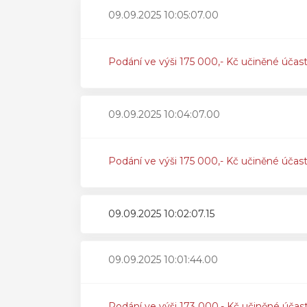
09.09.2025 10:05:07.00
Podání ve výši 175 000,- Kč učiněné účas
09.09.2025 10:04:07.00
Podání ve výši 175 000,- Kč učiněné účas
09.09.2025 10:02:07.15
09.09.2025 10:01:44.00
Podání ve výši 173 000,- Kč učiněné účas