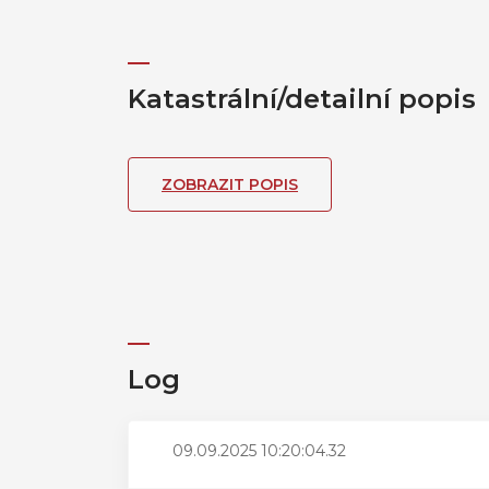
Katastrální/detailní popis
ZOBRAZIT POPIS
Log
09.09.2025 10:20:04.32