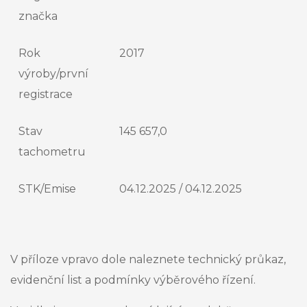
značka
Rok
2017
výroby/první
registrace
Stav
145 657,0
tachometru
STK/Emise
04.12.2025 / 04.12.2025
V příloze vpravo dole naleznete technický průkaz,
evidenční list a podmínky výběrového řízení.