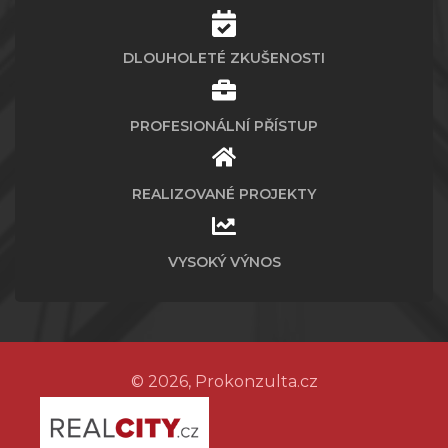
DLOUHOLETÉ ZKUŠENOSTI
PROFESIONÁLNÍ PŘÍSTUP
REALIZOVANÉ PROJEKTY
VYSOKÝ VÝNOS
© 2026, Prokonzulta.cz