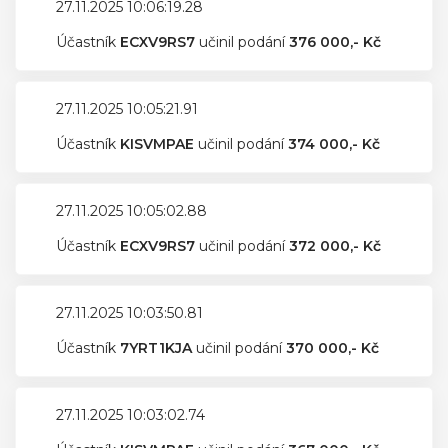
27.11.2025 10:06:19.28
Účastník
ECXV9RS7
učinil podání
376 000,- Kč
27.11.2025 10:05:21.91
Účastník
KISVMPAE
učinil podání
374 000,- Kč
27.11.2025 10:05:02.88
Účastník
ECXV9RS7
učinil podání
372 000,- Kč
27.11.2025 10:03:50.81
Účastník
7YRT1KJA
učinil podání
370 000,- Kč
27.11.2025 10:03:02.74