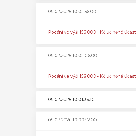
09.07.2026 10:02:56.00
Podání ve výši 156 000,- Kč učiněné účas
09.07.2026 10:02:06.00
Podání ve výši 156 000,- Kč učiněné účas
09.07.2026 10:01:36.10
09.07.2026 10:00:52.00