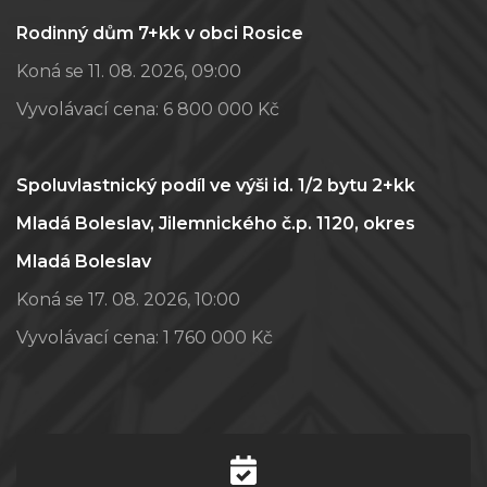
Rodinný dům 7+kk v obci Rosice
Koná se 11. 08. 2026, 09:00
Vyvolávací cena:
6 800 000 Kč
Spoluvlastnický podíl ve výši id. 1/2 bytu 2+kk
Mladá Boleslav, Jilemnického č.p. 1120, okres
Mladá Boleslav
Koná se 17. 08. 2026, 10:00
Vyvolávací cena:
1 760 000 Kč