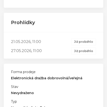
Prohlídky
21.05.2026, 11:00
Již proběhlo
27.05.2026, 11:00
Již proběhlo
Forma prodeje
Elektronická dražba dobrovolná/veřejná
Stav
Nevydraženo
Typ