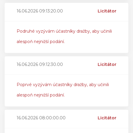
16.06.2026 09:13:20.00
Licitátor
Podruhé vyzývám účastníky dražby, aby učinili
alespoň nejnižší podání.
16.06.2026 09:12:30.00
Licitátor
Poprvé vyzývám účastníky dražby, aby učinili
alespoň nejnižší podání.
16.06.2026 08:00:00.00
Licitátor