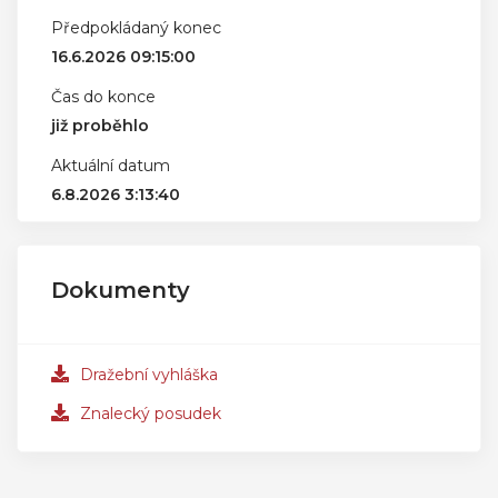
Předpokládaný konec
16.6.2026 09:15:00
Čas do konce
již proběhlo
Aktuální datum
6.8.2026 3:13:40
Dokumenty
Dražební vyhláška
Znalecký posudek