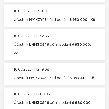
10.07.2025 11:13:30.71
Účastník
NY1XZY45
učinil podání
6 950 000,- Kč
10.07.2025 11:12:52.84
Účastník
LNM3GSR6
učinil podání
6 930 000,-
Kč
10.07.2025 11:12:19.08
Účastník
NY1XZY45
učinil podání
6 897 412,- Kč
10.07.2025 11:12:00.93
Účastník
LNM3GSR6
učinil podání
6 880 000,-