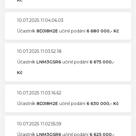
Kč
10.07.2025 11:04:06.03
Účastník
8DJI8H2E
učinil podání
6 680 000,- Kč
10.07.2025 11:03:52.18
Účastník
LNM3GSR6
učinil podání
6 675 000,-
Kč
10.07.2025 11:03:16.62
Účastník
8DJI8H2E
učinil podání
6 630 000,- Kč
10.07.2025 11:02:55.59
Účastník
LNM3GSR6
učinil podání
6 625 000,-