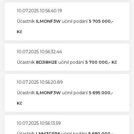
10.07.2025 10:56:40.19
Účastník
ILMONF3W
učinil podání
5 705 000,-
Kč
10.07.2025 10:56:32.44
Účastník
8DJI8H2E
učinil podání
5 700 000,- Kč
10.07.2025 10:56:20.89
Účastník
ILMONF3W
učinil podání
5 695 000,-
Kč
10.07.2025 10:56:13.59
Účastník
LNM3GSR6
učinil podání
5 690 000,-