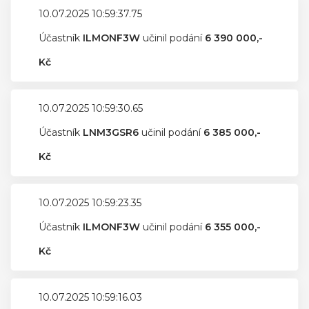
10.07.2025 10:59:37.75
Účastník
ILMONF3W
učinil podání
6 390 000,-
Kč
10.07.2025 10:59:30.65
Účastník
LNM3GSR6
učinil podání
6 385 000,-
Kč
10.07.2025 10:59:23.35
Účastník
ILMONF3W
učinil podání
6 355 000,-
Kč
10.07.2025 10:59:16.03