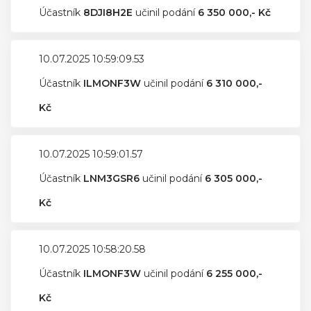
Účastník
8DJI8H2E
učinil podání
6 350 000,- Kč
10.07.2025 10:59:09.53
Účastník
ILMONF3W
učinil podání
6 310 000,-
Kč
10.07.2025 10:59:01.57
Účastník
LNM3GSR6
učinil podání
6 305 000,-
Kč
10.07.2025 10:58:20.58
Účastník
ILMONF3W
učinil podání
6 255 000,-
Kč