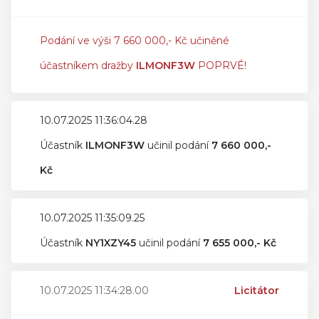
Podání ve výši 7 660 000,- Kč učiněné
účastníkem dražby
ILMONF3W
POPRVÉ!
10.07.2025 11:36:04.28
Účastník
ILMONF3W
učinil podání
7 660 000,-
Kč
10.07.2025 11:35:09.25
Účastník
NY1XZY45
učinil podání
7 655 000,- Kč
10.07.2025 11:34:28.00
Licitátor