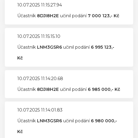
10.07.2025 11:15:27.94
Účastník
8DJI8H2E
učinil podání
7 000 123,- Kč
10.07.2025 11:15:15.10
Účastník
LNM3GSR6
učinil podání
6 995 123,-
Kč
10.07.2025 11:14:20.68
Účastník
8DJI8H2E
učinil podání
6 985 000,- Kč
10.07.2025 11:14:01.83
Účastník
LNM3GSR6
učinil podání
6 980 000,-
Kč