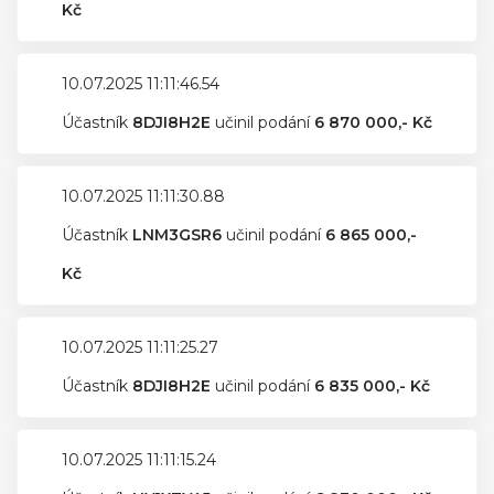
Kč
10.07.2025 11:11:46.54
Účastník
8DJI8H2E
učinil podání
6 870 000,- Kč
10.07.2025 11:11:30.88
Účastník
LNM3GSR6
učinil podání
6 865 000,-
Kč
10.07.2025 11:11:25.27
Účastník
8DJI8H2E
učinil podání
6 835 000,- Kč
10.07.2025 11:11:15.24