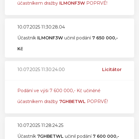
účastníkem dražby
ILMONF3W
POPRVÉ!
10.07.2025 11:30:28.04
Účastník
ILMONF3W
učinil podání
7 650 000,-
Kč
10.07.2025 11:30:24.00
Licitátor
Podání ve výši 7 600 000,- Kč učiněné
účastníkem dražby
7GHBETWL
POPRVÉ!
10.07.2025 11:28:24.25
Účastník
7GHBETWL
učinil podání
7 600 000,-