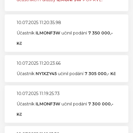
10.07.2025 11:20:35.98
Účastník
ILMONF3W
učinil podání
7 350 000,-
Kč
10.07.2025 11:20:23.66
Účastník
NY1XZY45
učinil podání
7 305 000,- Kč
10.07.2025 11:19:25.73
Účastník
ILMONF3W
učinil podání
7 300 000,-
Kč