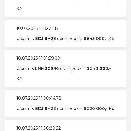
Kč
10.07.2025 11:02:31.17
Účastník
8DJI8H2E
učinil podání
6 545 000,- Kč
10.07.2025 11:01:39.89
Účastník
LNM3GSR6
učinil podání
6 540 000,-
Kč
10.07.2025 11:00:46.78
Účastník
8DJI8H2E
učinil podání
6 520 000,- Kč
10.07.2025 11:00:28.22