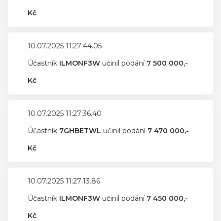
Kč
10.07.2025 11:27:44.05
Účastník
ILMONF3W
učinil podání
7 500 000,-
Kč
10.07.2025 11:27:36.40
Účastník
7GHBETWL
učinil podání
7 470 000,-
Kč
10.07.2025 11:27:13.86
Účastník
ILMONF3W
učinil podání
7 450 000,-
Kč