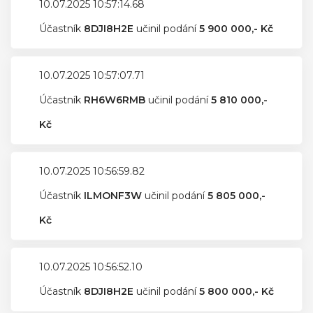
10.07.2025 10:57:14.68
Účastník
8DJI8H2E
učinil podání
5 900 000,- Kč
10.07.2025 10:57:07.71
Účastník
RH6W6RMB
učinil podání
5 810 000,-
Kč
10.07.2025 10:56:59.82
Účastník
ILMONF3W
učinil podání
5 805 000,-
Kč
10.07.2025 10:56:52.10
Účastník
8DJI8H2E
učinil podání
5 800 000,- Kč