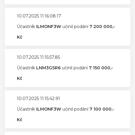
10.07.2025 11:16:08.17
Účastník
ILMONF3W
učinil podání
7 200 000,-
Kč
10.07.2025 11:15:57.85
Účastník
LNM3GSR6
učinil podání
7 150 000,-
Kč
10.07.2025 11:15:42.91
Účastník
ILMONF3W
učinil podání
7 100 000,-
Kč