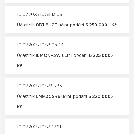
10.07.2025 10:58:13.06
Účastník
8DJI8H2E
učinil podání
6 250 000,- Kč
10.07.2025 10:58:04.43
Účastník
ILMONF3W
učinil podání
6 225 000,-
Kč
10.07.2025 10:57:56.83
Účastník
LNM3GSR6
učinil podání
6 220 000,-
Kč
10.07.2025 10:57:47.91