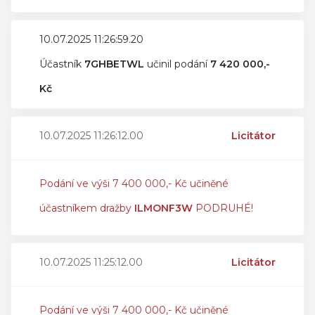
10.07.2025 11:26:59.20
Účastník
7GHBETWL
učinil podání
7 420 000,-
Kč
10.07.2025 11:26:12.00
Licitátor
Podání ve výši 7 400 000,- Kč učiněné
účastníkem dražby
ILMONF3W
PODRUHÉ!
10.07.2025 11:25:12.00
Licitátor
Podání ve výši 7 400 000,- Kč učiněné