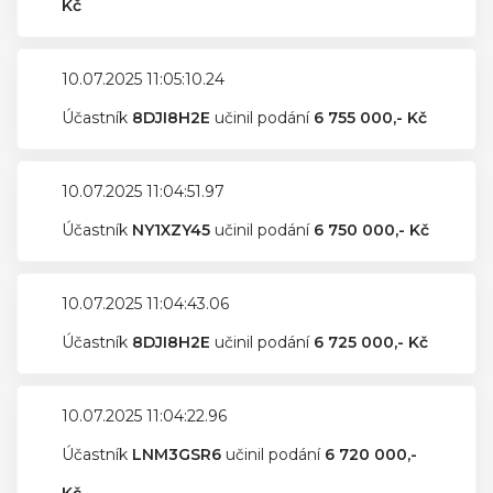
Kč
10.07.2025 11:05:10.24
Účastník
8DJI8H2E
učinil podání
6 755 000,- Kč
10.07.2025 11:04:51.97
Účastník
NY1XZY45
učinil podání
6 750 000,- Kč
10.07.2025 11:04:43.06
Účastník
8DJI8H2E
učinil podání
6 725 000,- Kč
10.07.2025 11:04:22.96
Účastník
LNM3GSR6
učinil podání
6 720 000,-