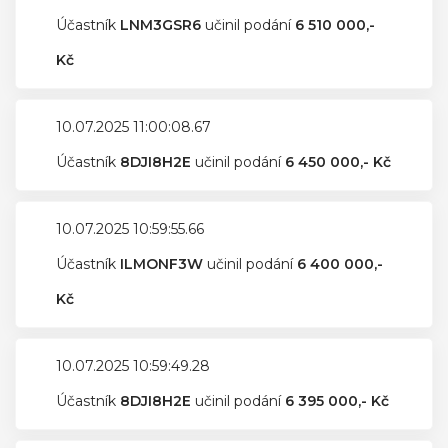
Účastník
LNM3GSR6
učinil podání
6 510 000,-
Kč
10.07.2025 11:00:08.67
Účastník
8DJI8H2E
učinil podání
6 450 000,- Kč
10.07.2025 10:59:55.66
Účastník
ILMONF3W
učinil podání
6 400 000,-
Kč
10.07.2025 10:59:49.28
Účastník
8DJI8H2E
učinil podání
6 395 000,- Kč