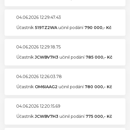
04.06.2026 12:29:47.43
Účastník
519TZ2WA
učinil podání
790 000,- Kč
04.06.2026 12:29:18.75
Účastník
JCWBV7H3
učinil podání
785 000,- Kč
04.06.2026 12:26:03.78
Účastník
OM6IAAG2
učinil podání
780 000,- Kč
04.06.2026 12:20:15.69
Účastník
JCWBV7H3
učinil podání
775 000,- Kč