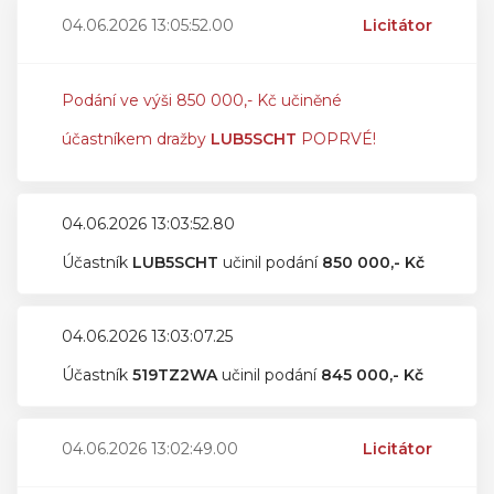
04.06.2026 13:05:52.00
Licitátor
Podání ve výši 850 000,- Kč učiněné
účastníkem dražby
LUB5SCHT
POPRVÉ!
04.06.2026 13:03:52.80
Účastník
LUB5SCHT
učinil podání
850 000,- Kč
04.06.2026 13:03:07.25
Účastník
519TZ2WA
učinil podání
845 000,- Kč
04.06.2026 13:02:49.00
Licitátor