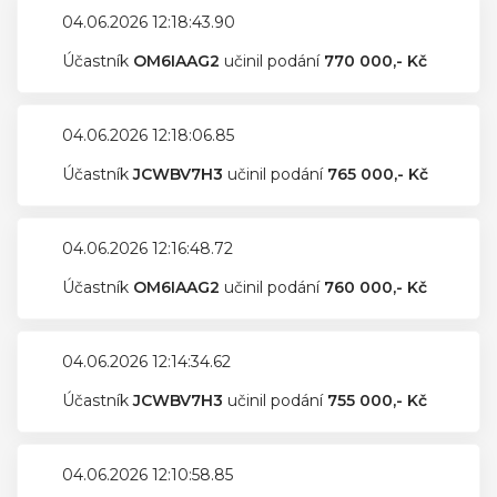
04.06.2026 12:18:43.90
Účastník
OM6IAAG2
učinil podání
770 000,- Kč
04.06.2026 12:18:06.85
Účastník
JCWBV7H3
učinil podání
765 000,- Kč
04.06.2026 12:16:48.72
Účastník
OM6IAAG2
učinil podání
760 000,- Kč
04.06.2026 12:14:34.62
Účastník
JCWBV7H3
učinil podání
755 000,- Kč
04.06.2026 12:10:58.85