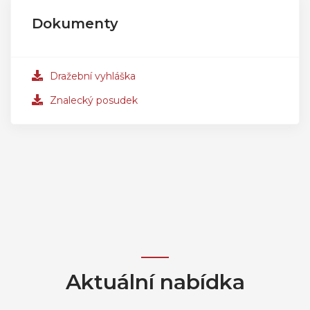
Dokumenty
Dražební vyhláška
Znalecký posudek
Aktuální nabídka