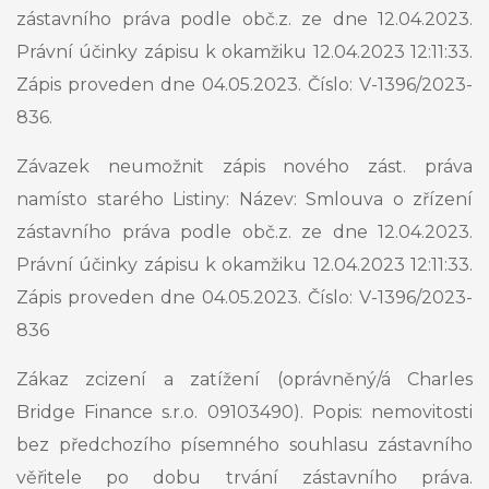
zástavního práva podle obč.z. ze dne 12.04.2023.
Právní účinky zápisu k okamžiku 12.04.2023 12:11:33.
Zápis proveden dne 04.05.2023. Číslo: V-1396/2023-
836.
Závazek neumožnit zápis nového zást. práva
namísto starého Listiny: Název: Smlouva o zřízení
zástavního práva podle obč.z. ze dne 12.04.2023.
Právní účinky zápisu k okamžiku 12.04.2023 12:11:33.
Zápis proveden dne 04.05.2023. Číslo: V-1396/2023-
836
Zákaz zcizení a zatížení (oprávněný/á Charles
Bridge Finance s.r.o. 09103490). Popis: nemovitosti
bez předchozího písemného souhlasu zástavního
věřitele po dobu trvání zástavního práva.