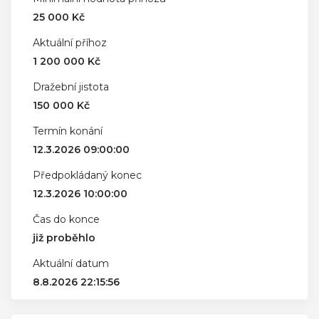
25 000 Kč
Aktuální příhoz
1 200 000 Kč
Dražební jistota
150 000 Kč
Termín konání
12.3.2026 09:00:00
Předpokládaný konec
12.3.2026 10:00:00
Čas do konce
již proběhlo
Aktuální datum
8.8.2026 22:15:56