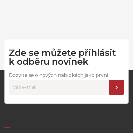
Zde se můžete přihlásit
k odběru novinek
Dozvíte se o nových nabídkách jako první.