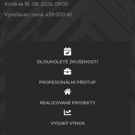
Koná se 18. 08. 2026, 09:00
Vyvolávací cena:
439 000 Kč
DLOUHOLETÉ ZKUŠENOSTI
PROFESIONÁLNÍ PŘÍSTUP
REALIZOVANÉ PROJEKTY
VYSOKÝ VÝNOS