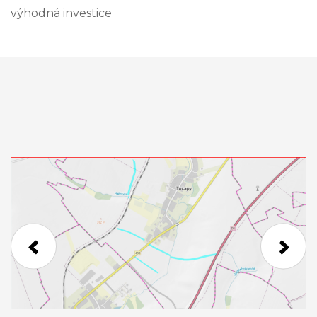
výhodná investice