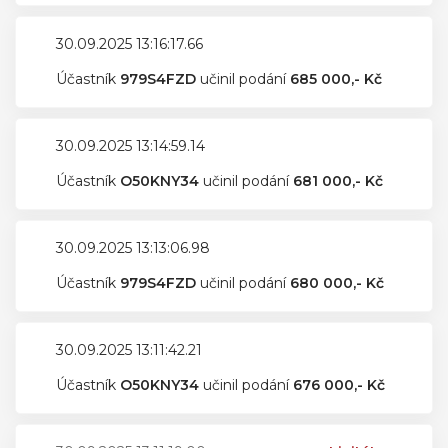
30.09.2025 13:16:17.66
Účastník
979S4FZD
učinil podání
685 000,- Kč
30.09.2025 13:14:59.14
Účastník
O50KNY34
učinil podání
681 000,- Kč
30.09.2025 13:13:06.98
Účastník
979S4FZD
učinil podání
680 000,- Kč
30.09.2025 13:11:42.21
Účastník
O50KNY34
učinil podání
676 000,- Kč