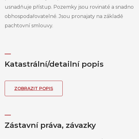
usnadňuje přístup. Pozemky jsou rovinaté a snadno
obhospodařovatelné. Jsou pronajaty na základě
pachtovní smlouvy.
Katastrální/detailní popis
ZOBRAZIT POPIS
Zástavní práva, závazky