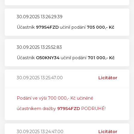
30.09.2025 13:26:29.39
Účastník
979S4FZD
učinil podání
705 000,- Kč
30.09.2025 13:25:52.83
Účastník
O50KNY34
učinil podání
701 000,- Kč
30.09.2025 13:25:47.00
Licitátor
Podání ve výši 700 000,- Kč učiněné
účastníkem dražby
979S4FZD
PODRUHÉ!
30.09.2025 13:24:47.00
Licitátor