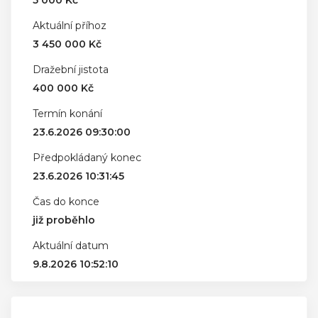
5 000 Kč
Aktuální příhoz
3 450 000 Kč
Dražební jistota
400 000 Kč
Termín konání
23.6.2026 09:30:00
Předpokládaný konec
23.6.2026 10:31:45
Čas do konce
již proběhlo
Aktuální datum
9.8.2026 10:52:10