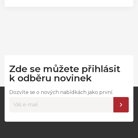
Zde se můžete přihlásit
k odběru novinek
Dozvíte se o nových nabídkách jako první.