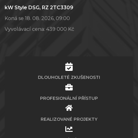
kW Style DSG, RZ 2TC3309
Koná se 18. 08. 2026, 09:00
Vyvolávací cena:
439 000 Kč
DLOUHOLETÉ ZKUŠENOSTI
PROFESIONÁLNÍ PŘÍSTUP
REALIZOVANÉ PROJEKTY