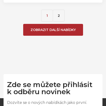
1
2
ZOBRAZIT DALŠÍ NABÍDKY
Zde se můžete přihlásit
k odběru novinek
Dozvíte se o nových nabídkách jako první.