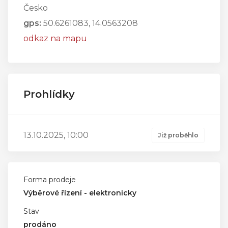
Česko
gps:
50.6261083, 14.0563208
odkaz na mapu
Prohlídky
13.10.2025, 10:00
Již proběhlo
Forma prodeje
Výběrové řízení - elektronicky
Stav
prodáno