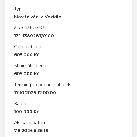
Typ
Movité věci > Vozidlo
číslo účtu v Kč
131-1380287/0100
Odhadní cena
605 000 Kč
Minimální cena
605 000 Kč
Termín pro podání nabídek
17.10.2025 12:00:00
Kauce
100 000 Kč
Aktuální datum
7.8.2026 5:35:16