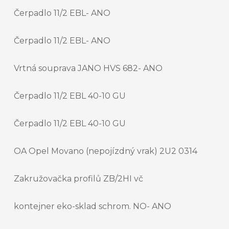
Čerpadlo 11/2 EBL- ANO
Čerpadlo 11/2 EBL- ANO
Vrtná souprava JANO HVS 682- ANO
Čerpadlo 11/2 EBL 40-10 GU
Čerpadlo 11/2 EBL 40-10 GU
OA Opel Movano (nepojízdný vrak) 2U2 0314
Zakružovačka profilů ZB/2HI vč
kontejner eko-sklad schrom. NO- ANO