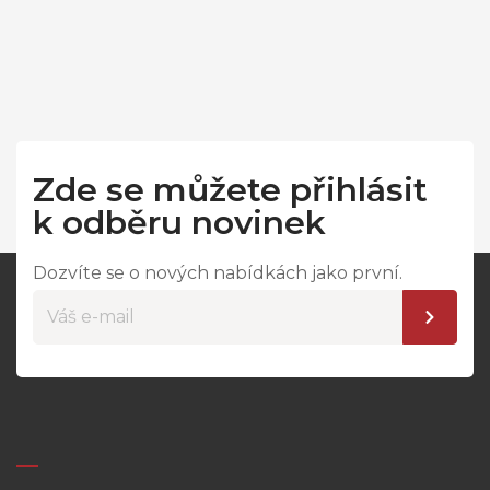
Zde se můžete přihlásit
k odběru novinek
Dozvíte se o nových nabídkách jako první.