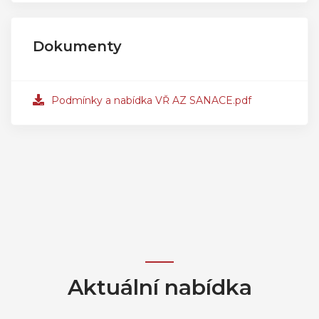
Dokumenty
Podmínky a nabídka VŘ AZ SANACE.pdf
Aktuální nabídka