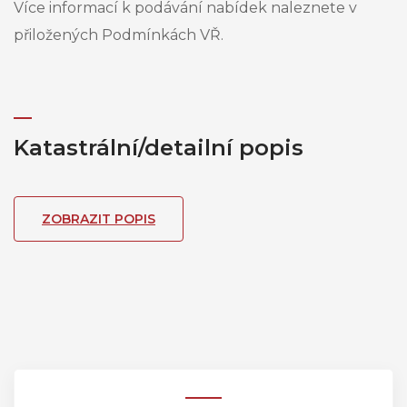
Více informací k podávání nabídek naleznete v
přiložených Podmínkách VŘ.
Katastrální/detailní popis
ZOBRAZIT POPIS