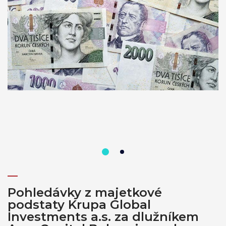
Pohledávky z majetkové
podstaty Krupa Global
Investments a.s. za dlužníkem