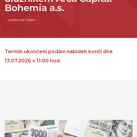
Bohemia a.s.
výběrové řízení
Termín ukončení podání nabídek končí dne
13.07.2026 v 11:00 hod.