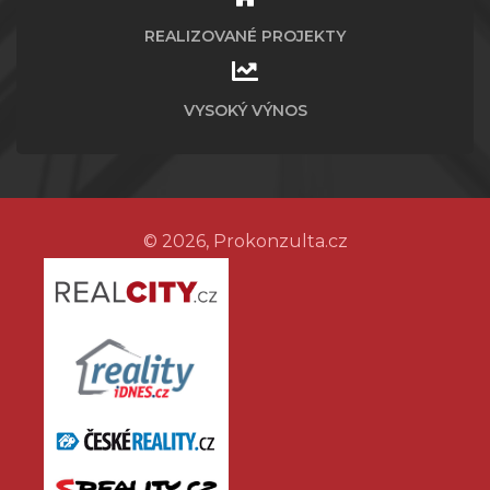
REALIZOVANÉ PROJEKTY
VYSOKÝ VÝNOS
© 2026, Prokonzulta.cz