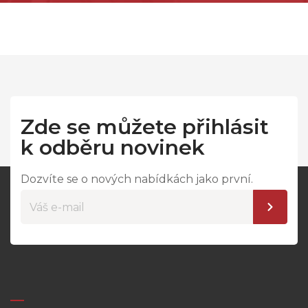
Zde se můžete přihlásit
k odběru novinek
Dozvíte se o nových nabídkách jako první.