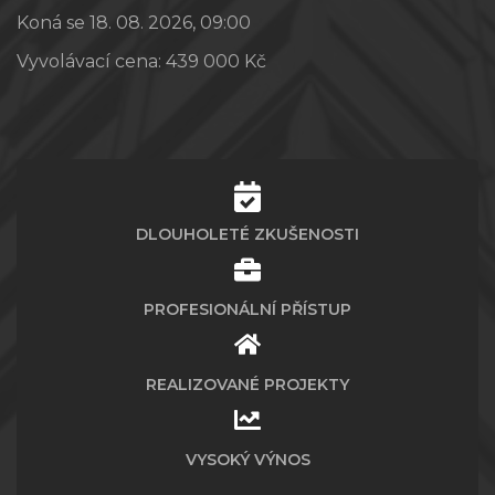
Koná se 18. 08. 2026, 09:00
Vyvolávací cena:
439 000 Kč
DLOUHOLETÉ ZKUŠENOSTI
PROFESIONÁLNÍ PŘÍSTUP
REALIZOVANÉ PROJEKTY
VYSOKÝ VÝNOS