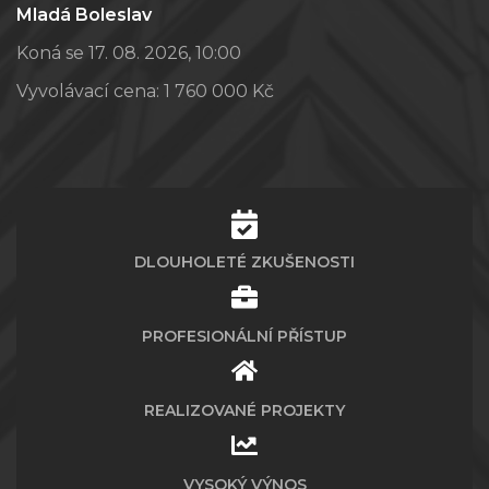
Mladá Boleslav
Koná se 17. 08. 2026, 10:00
Vyvolávací cena:
1 760 000 Kč
DLOUHOLETÉ ZKUŠENOSTI
PROFESIONÁLNÍ PŘÍSTUP
REALIZOVANÉ PROJEKTY
VYSOKÝ VÝNOS