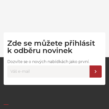
Zde se můžete přihlásit
k odběru novinek
Dozvíte se o nových nabídkách jako první.