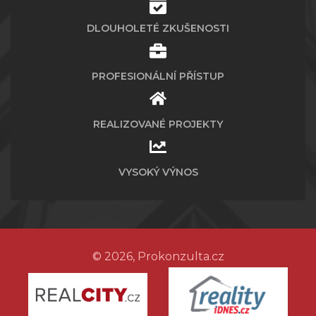
DLOUHOLETÉ ZKUŠENOSTI
PROFESIONÁLNÍ PŘÍSTUP
REALIZOVANÉ PROJEKTY
VYSOKÝ VÝNOS
© 2026, Prokonzulta.cz