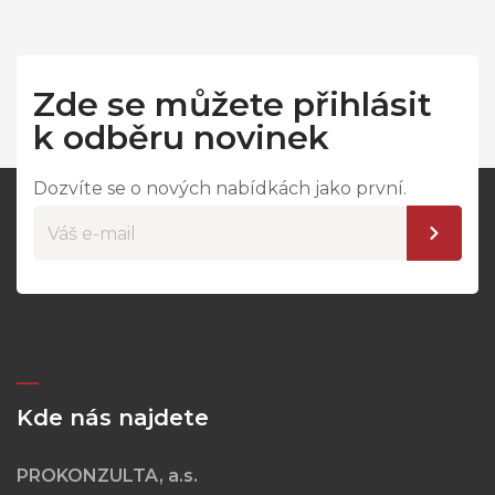
Zde se můžete přihlásit
k odběru novinek
Dozvíte se o nových nabídkách jako první.
Kde nás najdete
PROKONZULTA, a.s.