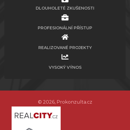
DLOUHOLETÉ ZKUŠENOSTI
PROFESIONÁLNÍ PŘÍSTUP
REALIZOVANÉ PROJEKTY
VYSOKÝ VÝNOS
© 2026, Prokonzulta.cz