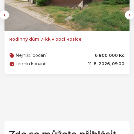
Rodinný dům 7+kk v obci Rosice
Nejnižší podání:
6 800 000 Kč
Termín konání:
11. 8. 2026, 09:00