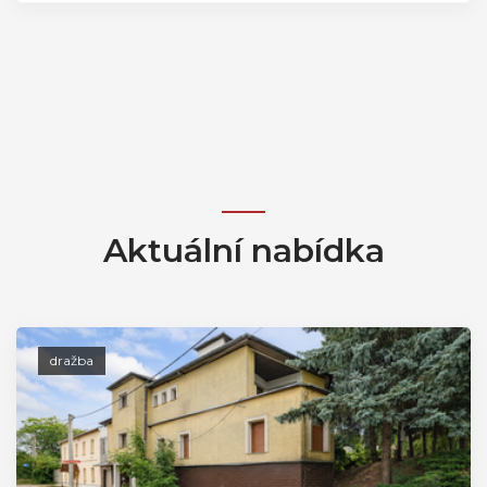
Aktuální nabídka
dražba