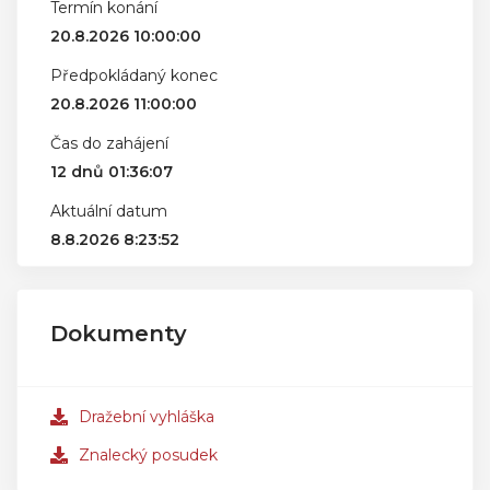
Termín konání
20.8.2026 10:00:00
Předpokládaný konec
20.8.2026 11:00:00
Čas do zahájení
12 dnů 01:36:07
Aktuální datum
8.8.2026 8:23:52
Dokumenty
Dražební vyhláška
Znalecký posudek