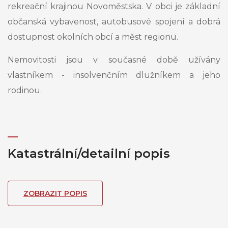
rekreační krajinou Novoměstska. V obci je základní
občanská vybavenost, autobusové spojení a dobrá
dostupnost okolních obcí a měst regionu.
Nemovitosti jsou v současné době užívány
vlastníkem - insolvenčním dlužníkem a jeho
rodinou.
Katastrální/detailní popis
ZOBRAZIT POPIS